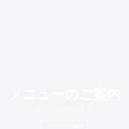
メニューのご案内
店内やお持ち帰り
メニューのご案内