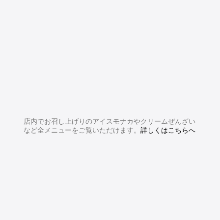
店内でお召し上げりのアイスモナカやクリームぜんざい
など全メニューをご覧いただけます。
詳しくはこちらへ