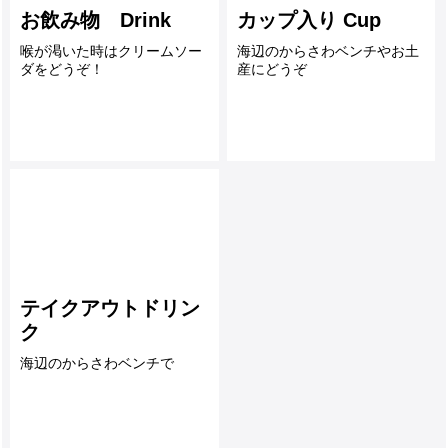
お飲み物 Drink
カップ入り Cup
喉が渇いた時はクリームソー
海辺のからさわベンチやお土
ダをどうぞ！
産にどうぞ
テイクアウトドリン
ク
海辺のからさわベンチで