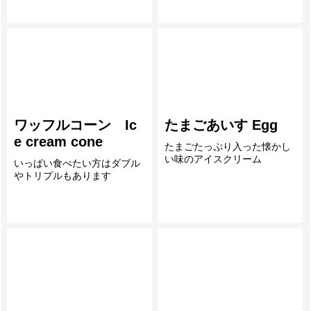
ワッフルコーン Ic
たまごあいす Egg
e cream cone
たまごたっぷり入った懐かし
い味のアイスクリーム
いっぱい食べたい方はダブル
やトリプルもあります