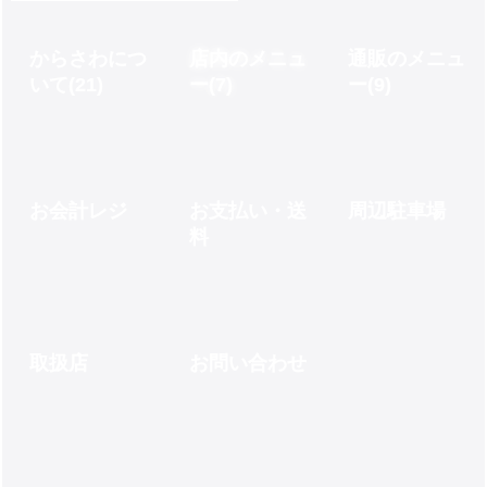
からさわにつ
店内のメニュ
通販のメニュ
いて
(21)
ー
(7)
ー
(9)
お会計レジ
お支払い・送
周辺駐車場
料
取扱店
お問い合わせ